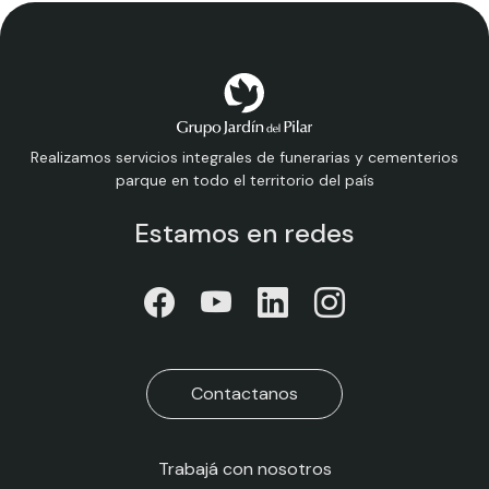
Realizamos servicios integrales de funerarias y cementerios
parque en todo el territorio del país
Estamos en redes
Contactanos
Trabajá con nosotros