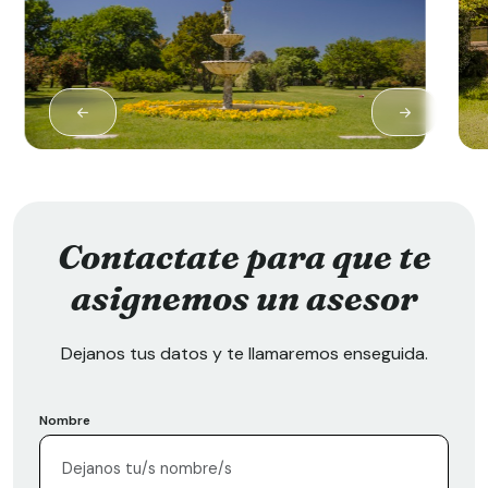
Contactate para que te
asignemos un asesor
Dejanos tus datos y te llamaremos enseguida.
Nombre