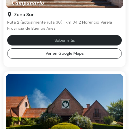
Campanario
Zona Sur
Ruta 2 (actualmente ruta 36) | km 34.2 Florencio Varela
Provincia de Buenos Aires.
Saber más
Ver en Google Maps