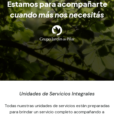
Estamos para acompañarte
cuando más nos necesitás
Unidades de Servicios Integrales
Todas nuestras unidades de servicios están preparadas
para brindar un servicio completo acompañando a