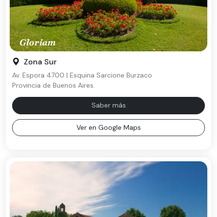
Gloriam
Zona Sur
Av. Espora 4700 | Esquina Sarcione Burzaco
Provincia de Buenos Aires.
Saber más
Ver en Google Maps