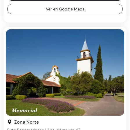
Ver en Google Maps
Memorial
Zona Norte