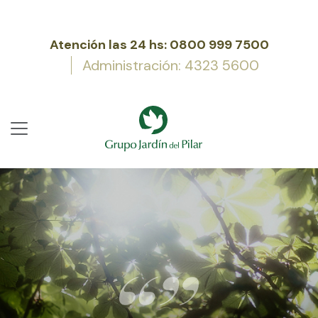
Atención las 24 hs: 0800 999 7500
Administración: 4323 5600