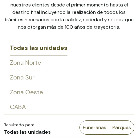
nuestros clientes desde el primer momento hasta el
destino final incluyendo la realización de todos los
trámites necesarios con la calidez, seriedad y solidez que
nos otorgan más de 100 años de trayectoria.
Todas las unidades
Zona Norte
Zona Sur
Zona Oeste
CABA
Resultado para:
Funerarias
Parques
Todas las unidades