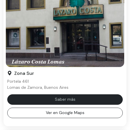
Lázaro Costa Lomas
Zona Sur
Portela 461
Lomas de Zamora, Buenos Aires
Saber más
Ver en Google Maps