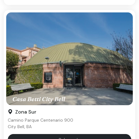
Casa Betti City Bell
Zona Sur
Camino Parque Centenario 900
City Bell, BA